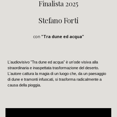
Finalista 2025
Stefano Forti
con
"Tra dune ed acqua"
L'audiovisivo "Tra dune ed acqua" è un'ode visiva alla
straordinaria e inaspettata trasformazione del deserto.
L'autore cattura la magia di un luogo che, da un paesaggio
di dune e tramonti infuocati, si trasforma radicalmente a
causa della pioggia.