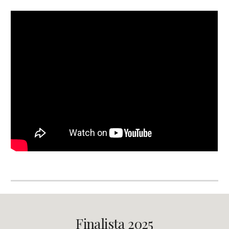
Finalista 2025