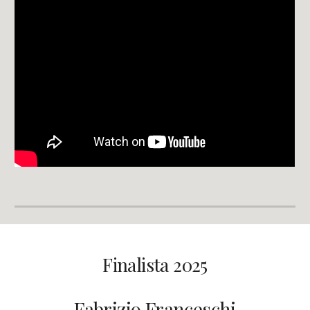
Finalista 2025
Fabrizio Franceschi