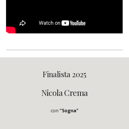
Finalista 2025
Nicola Crema
con
"Sogna"