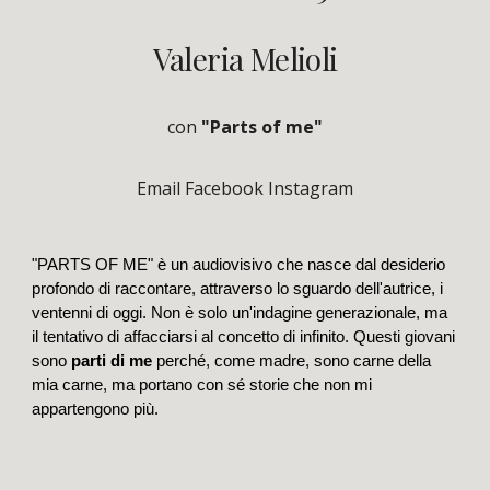
Valeria Melioli
con
"Parts of me"
Email
Facebook
Instagram
"PARTS OF ME" è un audiovisivo che nasce dal desiderio
profondo di raccontare, attraverso lo sguardo dell'autrice, i
ventenni di oggi. Non è solo un'indagine generazionale, ma
il tentativo di affacciarsi al concetto di infinito. Questi giovani
sono
parti di me
perché, come madre, sono carne della
mia carne, ma portano con sé storie che non mi
appartengono più.