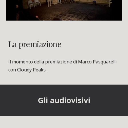
La premiazione
Il momento della premiazione di Marco Pasquarelli
con Cloudy Peaks.
Gli audiovisivi