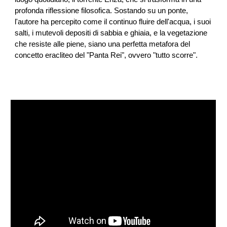
profonda riflessione filosofica. Sostando su un ponte,
l'autore ha percepito come il continuo fluire dell'acqua, i suoi
salti, i mutevoli depositi di sabbia e ghiaia, e la vegetazione
che resiste alle piene, siano una perfetta metafora del
concetto eracliteo del "Panta Rei", ovvero "tutto scorre".