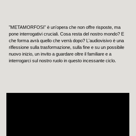
"METAMORFOSI" è un'opera che non offre risposte, ma
pone interrogativi cruciali. Cosa resta del nostro mondo? E
che forma avrà quello che verrà dopo? L'audiovisivo è una
riflessione sulla trasformazione, sulla fine e su un possibile
nuovo inizio, un invito a guardare oltre il familiare e a
interrogarci sul nostro ruolo in questo incessante ciclo.