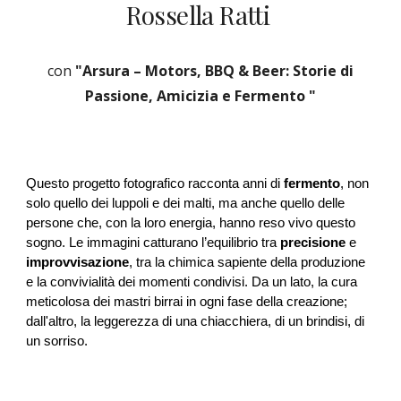
Rossella Ratti
con
"Arsura – Motors, BBQ & Beer: Storie di
Passione, Amicizia e Fermento "
Questo progetto fotografico racconta anni di
fermento
, non
solo quello dei luppoli e dei malti, ma anche quello delle
persone che, con la loro energia, hanno reso vivo questo
sogno. Le immagini catturano l’equilibrio tra
precisione
e
improvvisazione
, tra la chimica sapiente della produzione
e la convivialità dei momenti condivisi. Da un lato, la cura
meticolosa dei mastri birrai in ogni fase della creazione;
dall'altro, la leggerezza di una chiacchiera, di un brindisi, di
un sorriso.