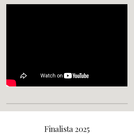
Finalista 2025