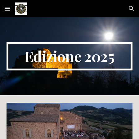
Skip to main content
Skip to navigation
Edizione 2025