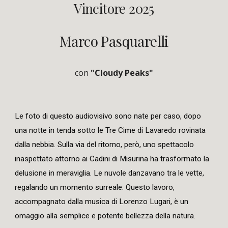
Vincitore 2025
Marco Pasquarelli
con
"Cloudy Peaks"
Le foto di questo audiovisivo sono nate per caso, dopo
una notte in tenda sotto le Tre Cime di Lavaredo rovinata
dalla nebbia. Sulla via del ritorno, però, uno spettacolo
inaspettato attorno ai Cadini di Misurina ha trasformato la
delusione in meraviglia. Le nuvole danzavano tra le vette,
regalando un momento surreale. Questo lavoro,
accompagnato dalla musica di Lorenzo Lugari, è un
omaggio alla semplice e potente bellezza della natura.