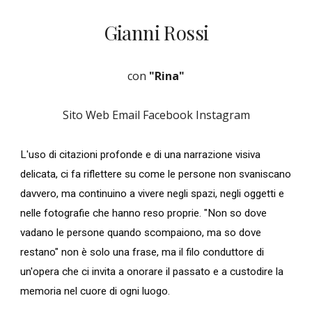
Gianni Rossi
con
"Rina"
Sito Web
Email
Facebook
Instagram
L'uso di citazioni profonde e di una narrazione visiva
delicata, ci fa riflettere su come le persone non svaniscano
davvero, ma continuino a vivere negli spazi, negli oggetti e
nelle fotografie che hanno reso proprie. "Non so dove
vadano le persone quando scompaiono, ma so dove
restano" non è solo una frase, ma il filo conduttore di
un'opera che ci invita a onorare il passato e a custodire la
memoria nel cuore di ogni luogo.