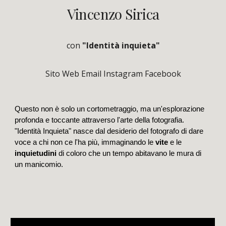
Vincenzo Sirica
con
"Identità inquieta"
Sito Web
Email
Instagram
Facebook
Questo non è solo un cortometraggio, ma un'esplorazione
profonda e toccante attraverso l'arte della fotografia.
"Identità Inquieta" nasce dal desiderio del fotografo di dare
voce a chi non ce l'ha più, immaginando le
vite
e le
inquietudini
di coloro che un tempo abitavano le mura di
un manicomio.