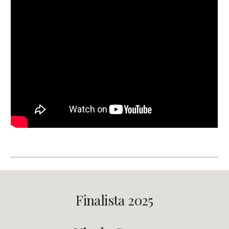
Finalista 2025