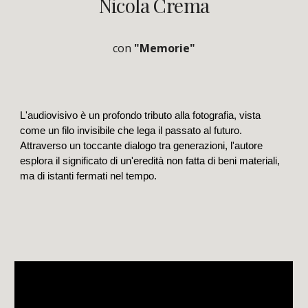
Nicola Crema
con
"Memorie"
L'audiovisivo è un profondo tributo alla fotografia, vista
come un filo invisibile che lega il passato al futuro.
Attraverso un toccante dialogo tra generazioni, l'autore
esplora il significato di un'eredità non fatta di beni materiali,
ma di istanti fermati nel tempo.