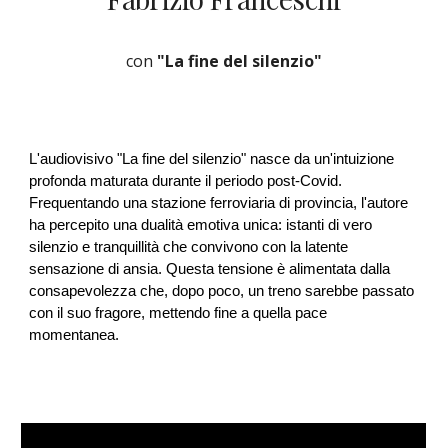
con
"La fine del silenzio"
L'audiovisivo "La fine del silenzio" nasce da un'intuizione
profonda maturata durante il periodo post-Covid.
Frequentando una stazione ferroviaria di provincia, l'autore
ha percepito una dualità emotiva unica: istanti di vero
silenzio e tranquillità che convivono con la latente
sensazione di ansia. Questa tensione è alimentata dalla
consapevolezza che, dopo poco, un treno sarebbe passato
con il suo fragore, mettendo fine a quella pace
momentanea.