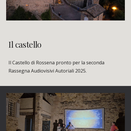
Il castello
Il Castello di Rossena pronto per la seconda
Rassegna Audiovisivi Autoriali 2025.