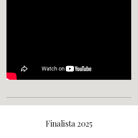
Finalista 2025