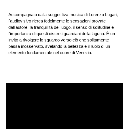
Accompagnato dalla suggestiva musica di Lorenzo Lugari,
l'audiovisivo ricrea fedelmente le sensazioni provate
dall'autore: la tranquillità del luogo, il senso di solitudine e
l'importanza di questi discreti guardiani della laguna. È un
invito a rivolgere lo sguardo verso ciò che solitamente
passa inosservato, svelando la bellezza e il ruolo di un
elemento fondamentale nel cuore di Venezia.