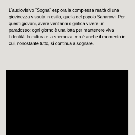
L'audiovisivo "Sogna" esplora la complessa realtà di una
giovinezza vissuta in esilio, quella del popolo Saharawi. Per
questi giovani, avere vent'anni significa vivere un
paradosso: ogni giorno è una lotta per mantenere viva
l'identità, la cultura e la speranza, ma è anche il momento in
cui, nonostante tutto, si continua a sognare.