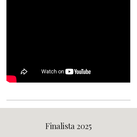
Finalista 2025