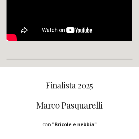
Finalista 2025
Marco Pasquarelli
con
"Bricole e nebbia"