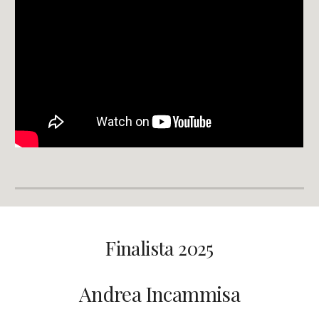
Finalista 2025
Andrea Incammisa