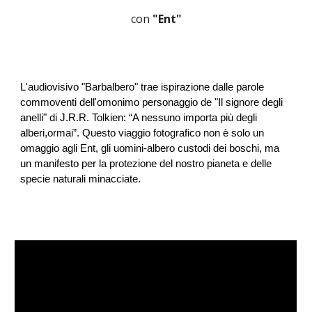
con
"Ent"
L'audiovisivo "Barbalbero" trae ispirazione dalle parole
commoventi dell'omonimo personaggio de "Il signore degli
anelli" di J.R.R. Tolkien: “A nessuno importa più degli
alberi,ormai”. Questo viaggio fotografico non è solo un
omaggio agli Ent, gli uomini-albero custodi dei boschi, ma
un manifesto per la protezione del nostro pianeta e delle
specie naturali minacciate.