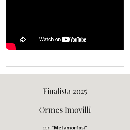
Finalista 2025
Ormes Imovilli
con
"Metamorfosi"