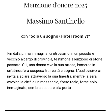
Menzione d'onore
2025
Massimo Santinello
con
"Solo un sogno (Hotel room 7)"
Fin dalla prima immagine, ci ritroviamo in un piccolo e
vecchio albergo di provincia, testimone silenzioso di storie
passate. Qui, una donna vive la sua attesa, immersa in
un'atmosfera sospesa tra realtà e sogno. L'audiovisivo ci
invita a spiare attraverso la sua finestra, mentre la sera
avvolge la città e un messaggio, forse reale, forse solo
immaginato, sembra bussare alla porta.