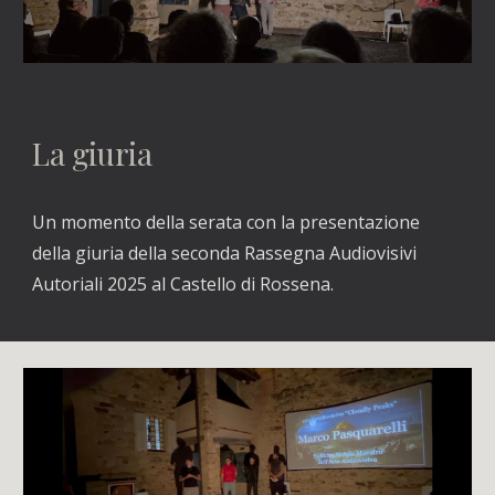
La giuria
Un momento della serata con la presentazione
della giuria della seconda Rassegna Audiovisivi
Autoriali 2025 al Castello di Rossena.